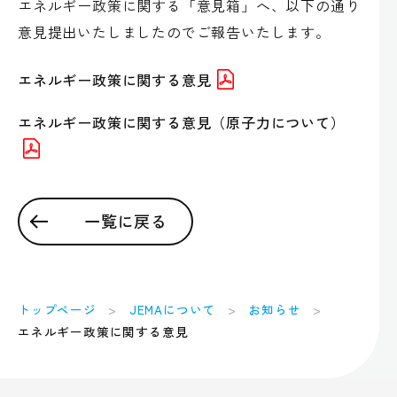
エネルギー政策に関する「意見箱」へ、以下の通り
意見提出いたしましたのでご報告いたします。
エネルギー政策に関する意見
エネルギー政策に関する意見（原子力について）
一覧に戻る
トップページ
JEMAについて
お知らせ
エネルギー政策に関する意見