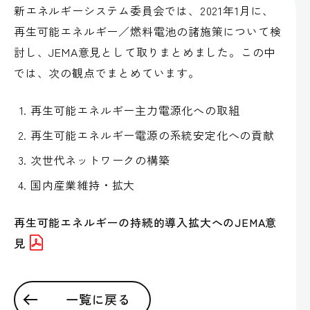
新エネルギーシステム委員会では、2021年1月に、
再生可能エネルギー／燃料電池の諸施策について検
討し、JEMA意見として取りまとめました。この中
では、次の観点でまとめています。
再生可能エネルギー主力電源化への取組
再生可能エネルギー電源の系統安定化への貢献
次世代ネットワークの構築
国内産業維持・拡大
再生可能エネルギーの持続的導入拡大へのJEMA意
見
一覧に戻る