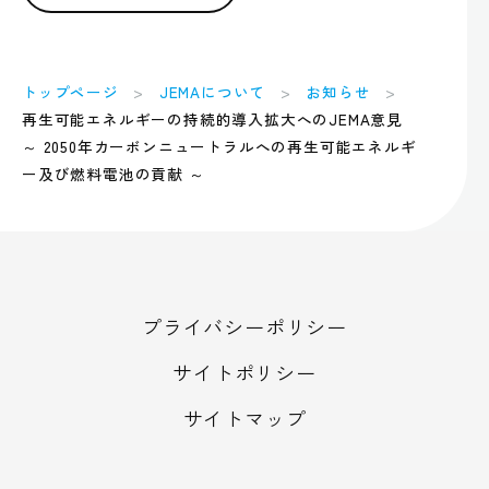
トップページ
JEMAについて
お知らせ
再生可能エネルギーの持続的導入拡大へのJEMA意見
～ 2050年カーボンニュートラルへの再生可能エネルギ
ー及び燃料電池の貢献 ～
プライバシーポリシー
サイトポリシー
サイトマップ