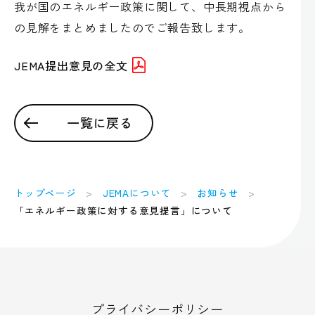
我が国のエネルギー政策に関して、中長期視点から
の見解をまとめましたのでご報告致します。
JEMA提出意見の全文
一覧に戻る
トップページ
JEMAについて
お知らせ
「エネルギー政策に対する意見提言」について
プライバシーポリシー