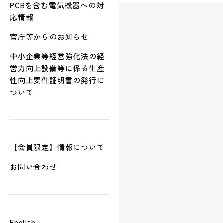
PCBを含む電気機器への対
応情報
官庁等からのお知らせ
中小企業等経営強化法の経
営力向上設備等に係る生産
性向上要件証明書の発行に
ついて
【会員限定】情報について
お問い合わせ
English