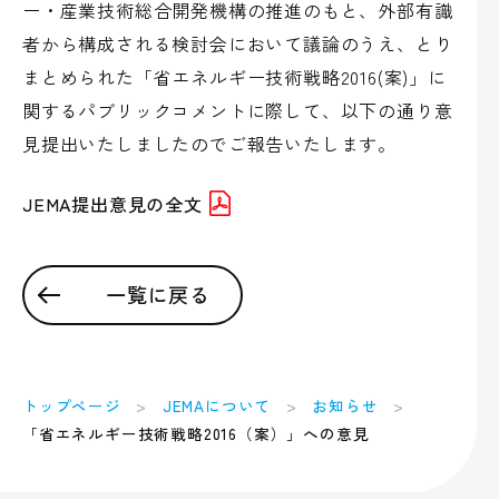
ー・産業技術総合開発機構の推進のもと、外部有識
者から構成される検討会において議論のうえ、とり
まとめられた「省エネルギー技術戦略2016(案)」に
関するパブリックコメントに際して、以下の通り意
見提出いたしましたのでご報告いたします。
JEMA提出意見の全文
一覧に戻る
トップページ
JEMAについて
お知らせ
「省エネルギー技術戦略2016（案）」への意見